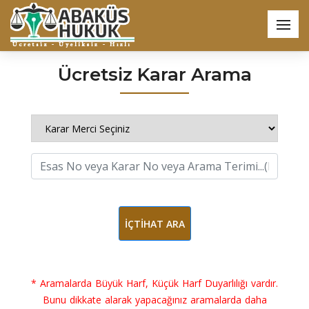
Ücretsiz Karar Arama
İÇTİHAT ARA
* Aramalarda Büyük Harf, Küçük Harf Duyarlılığı vardır.
Bunu dikkate alarak yapacağınız aramalarda daha