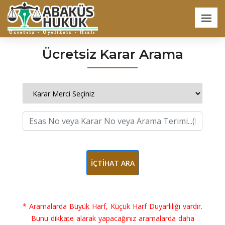
Ücretsiz Karar Arama
İÇTİHAT ARA
* Aramalarda Büyük Harf, Küçük Harf Duyarlılığı vardır.
Bunu dikkate alarak yapacağınız aramalarda daha